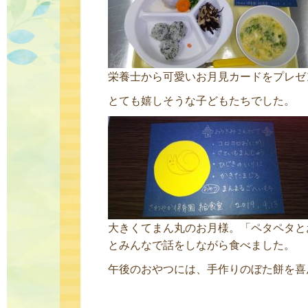
栄養士から可愛いお月見カードをプレゼ
とても嬉しそうな子どもたちでした。
大きくてまん丸のお月様。「ペタペタと
とみんなで話をしながら食べました。
午後のおやつには、手作りのぼた餅を喜