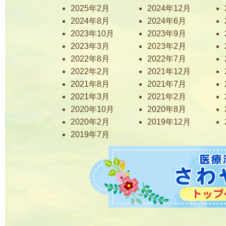
2025年2月
2024年12月
2024年8月
2024年6月
2023年10月
2023年9月
2023年3月
2023年2月
2022年8月
2022年7月
2022年2月
2021年12月
2021年8月
2021年7月
2021年3月
2021年2月
2020年10月
2020年8月
2020年2月
2019年12月
2019年7月