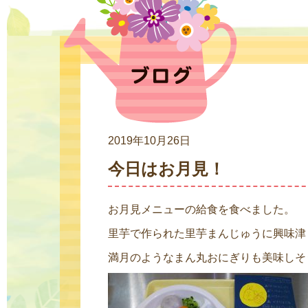
2019年10月26日
今日はお月見！
お月見メニューの給食を食べました。
里芋で作られた里芋まんじゅうに興味津
満月のようなまん丸おにぎりも美味しそ