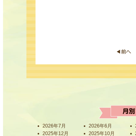
2026年7月
2026年6月
2025年12月
2025年10月