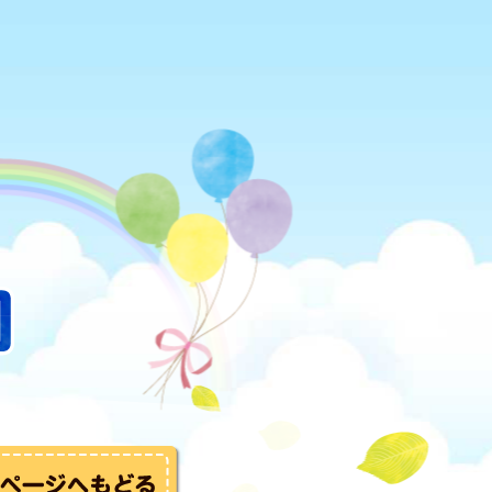
トップへ戻る