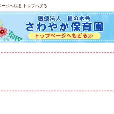
ページへ戻る
トップへ戻る