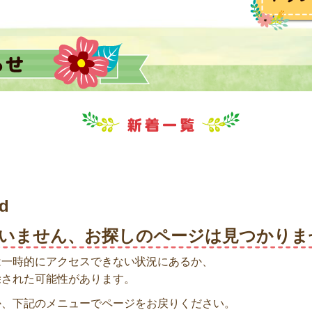
nd
いません、お探しのページは見つかりま
は一時的にアクセスできない状況にあるか、
除された可能性があります。
か、下記のメニューでページをお戻りください。