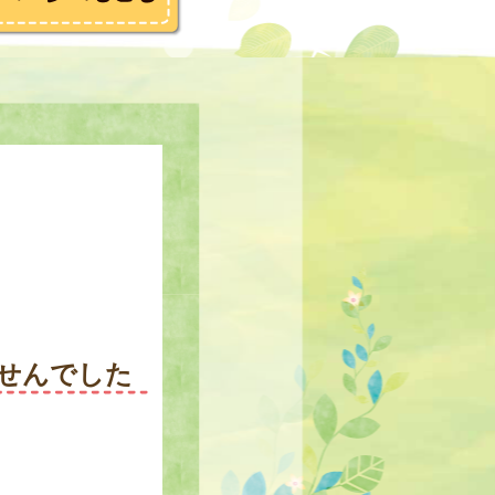
せんでした