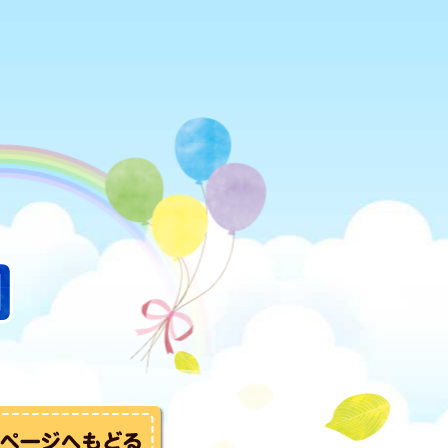
トップへ戻る