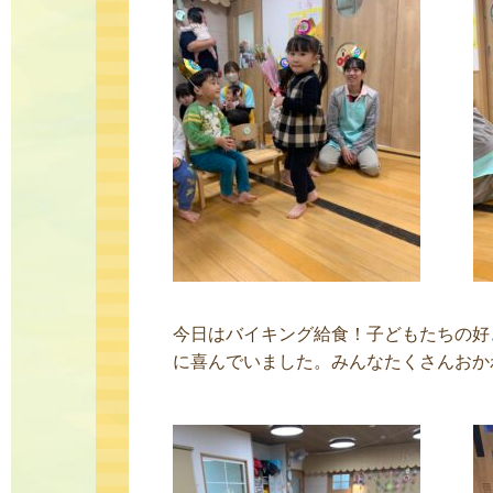
今日はバイキング給食！子どもたちの好
に喜んでいました。みんなたくさんおかわり