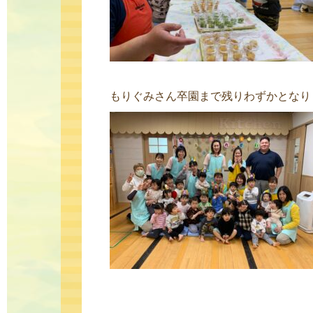
もりぐみさん卒園まで残りわずかとなり