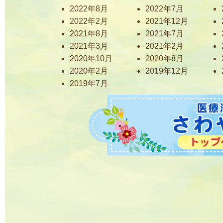
2022年8月
2022年7月
2022年2月
2021年12月
2021年8月
2021年7月
2021年3月
2021年2月
2020年10月
2020年8月
2020年2月
2019年12月
2019年7月