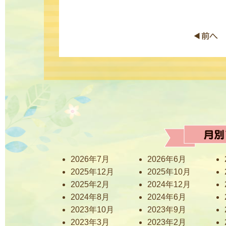
2026年7月
2026年6月
2025年12月
2025年10月
2025年2月
2024年12月
2024年8月
2024年6月
2023年10月
2023年9月
2023年3月
2023年2月