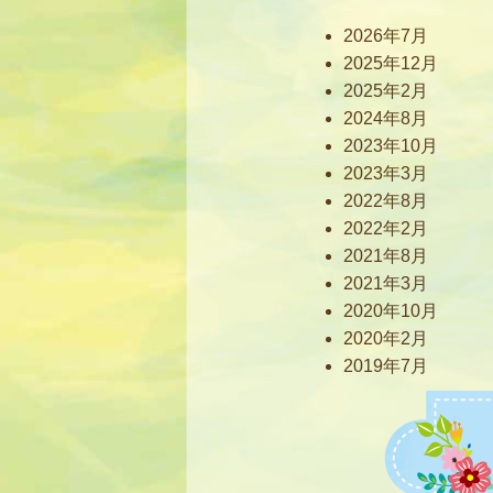
2026年7月
2025年12月
2025年2月
2024年8月
2023年10月
2023年3月
2022年8月
2022年2月
2021年8月
2021年3月
2020年10月
2020年2月
2019年7月