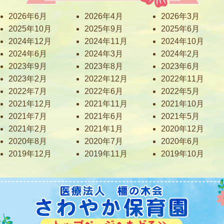
2026年6月
2026年4月
2026年3月
2025年10月
2025年9月
2025年6月
2024年12月
2024年11月
2024年10月
2024年6月
2024年3月
2024年2月
2023年9月
2023年8月
2023年6月
2023年2月
2022年12月
2022年11月
2022年7月
2022年6月
2022年5月
2021年12月
2021年11月
2021年10月
2021年7月
2021年6月
2021年5月
2021年2月
2021年1月
2020年12月
2020年8月
2020年7月
2020年6月
2019年12月
2019年11月
2019年10月