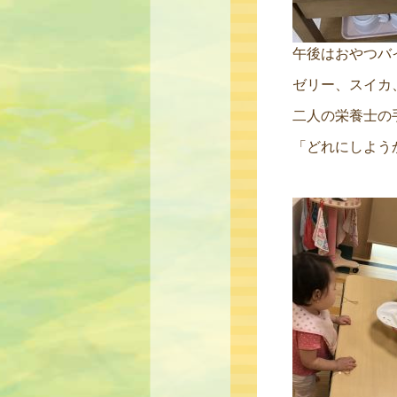
午後はおやつバ
ゼリー、スイカ
二人の栄養士の
「どれにしよう