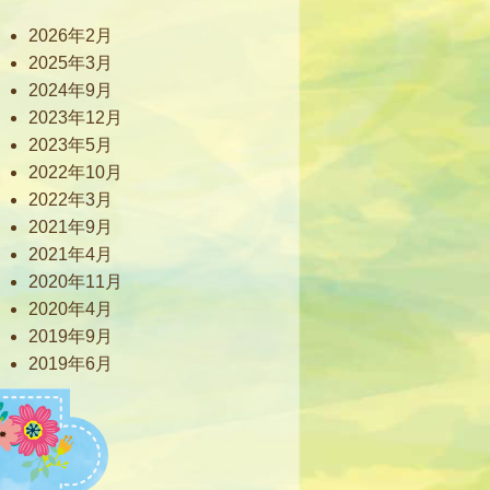
2026年2月
2025年3月
2024年9月
2023年12月
2023年5月
2022年10月
2022年3月
2021年9月
2021年4月
2020年11月
2020年4月
2019年9月
2019年6月