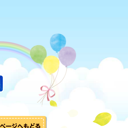
トップへ戻る