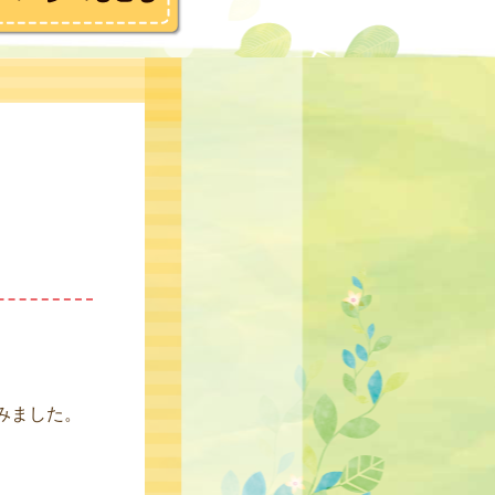
みました。