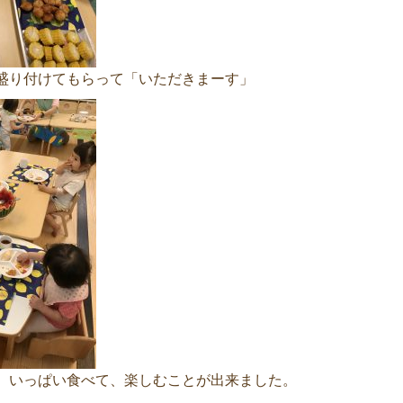
盛り付けてもらって「いただきまーす」
、いっぱい食べて、楽しむことが出来ました。