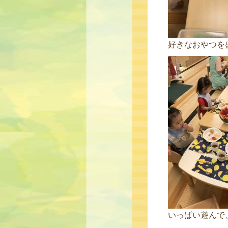
好きなおやつを
いっぱい遊んで