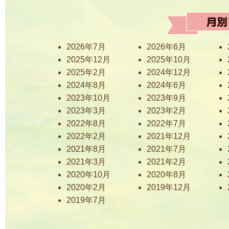
2026年7月
2026年6月
2025年12月
2025年10月
2025年2月
2024年12月
2024年8月
2024年6月
2023年10月
2023年9月
2023年3月
2023年2月
2022年8月
2022年7月
2022年2月
2021年12月
2021年8月
2021年7月
2021年3月
2021年2月
2020年10月
2020年8月
2020年2月
2019年12月
2019年7月