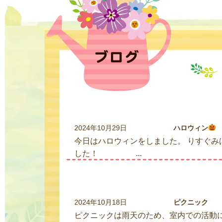
2024年10月29日
ハロウィン
今日はハロウィンをしました。 りすぐ
した！ ...
2024年10月18日
ピクニック
ピクニックは雨天のため、室内での活動