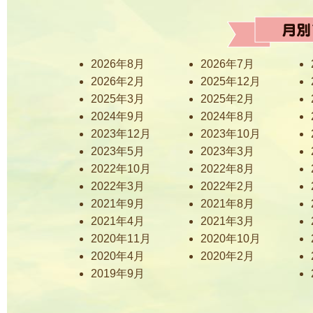
2026年8月
2026年7月
2026年2月
2025年12月
2025年3月
2025年2月
2024年9月
2024年8月
2023年12月
2023年10月
2023年5月
2023年3月
2022年10月
2022年8月
2022年3月
2022年2月
2021年9月
2021年8月
2021年4月
2021年3月
2020年11月
2020年10月
2020年4月
2020年2月
2019年9月