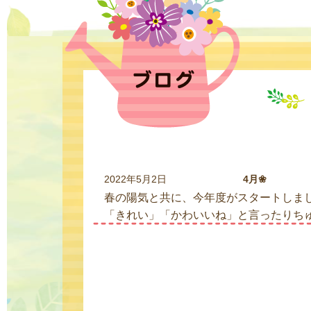
2022年5月2日
4月❀
春の陽気と共に、今年度がスタートしまし
「きれい」「かわいいね」と言ったりちゅう